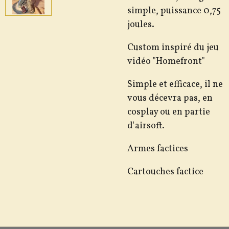
simple, puissance 0,75
joules.
Custom inspiré du jeu
vidéo "Homefront"
Simple et efficace, il ne
vous décevra pas, en
cosplay ou en partie
d'airsoft.
Armes factices
Cartouches factice