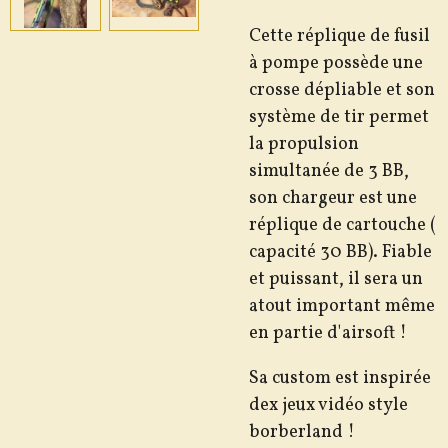
Cette réplique de fusil
à pompe possède une
crosse dépliable et son
système de tir permet
la propulsion
simultanée de 3 BB,
son chargeur est une
réplique de cartouche (
capacité 30 BB). Fiable
et puissant, il sera un
atout important même
en partie d'airsoft !
Sa custom est inspirée
dex jeux vidéo style
borberland !