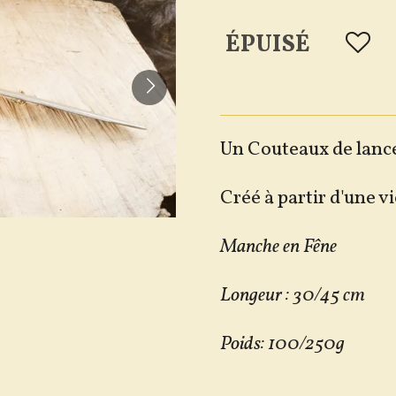
ÉPUISÉ
Un Couteaux de lancé
Créé à partir d'une vi
Manche en Fêne
Longeur : 30/45 cm
Poids: 100/250g