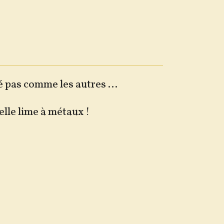
 pas comme les autres ...
elle lime à métaux !