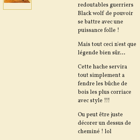
redoutables guerriers
Black wolf de pouvoir
se battre avec une
puissance folle !
Mais tout ceci n'est que
légende bien sûr...
Cette hache servira
tout simplement a
fendre les bûche de
bois les plus corriace
avec style !!!
Ou peut être juste
décorer un dessus de
cheminé ! lol