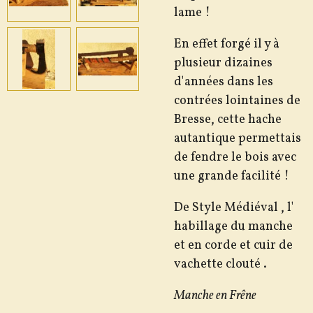
lame !
En effet forgé il y à
plusieur dizaines
d'années dans les
contrées lointaines de
Bresse, cette hache
autantique permettais
de fendre le bois avec
une grande facilité !
De Style Médiéval , l'
habillage du manche
et en corde et cuir de
vachette clouté .
Manche en Frêne